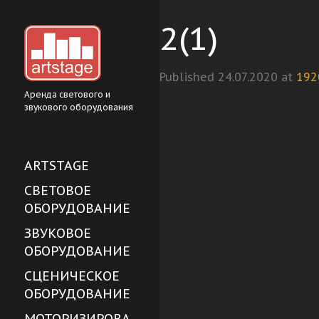
2(1)
Published
24.07.2020
at
192
Аренда светового и
звукового оборудования
ARTSTAGE
СВЕТОВОЕ
ОБОРУДОВАНИЕ
ЗВУКОВОЕ
ОБОРУДОВАНИЕ
СЦЕНИЧЕСКОЕ
ОБОРУДОВАНИЕ
МОТОРИЗИРОВА