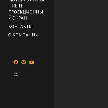
ННЫЙ
ПРОЕКЦИОННЫ
Й ЭКРАН
КОНТАКТЫ
О КОМПАНИИ