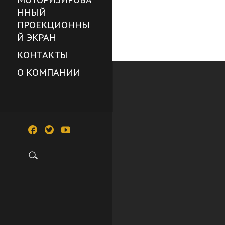
ННЫЙ
ПРОЕКЦИОННЫ
Й ЭКРАН
КОНТАКТЫ
О КОМПАНИИ