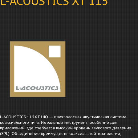
L-ACOUSTICS XT 115
L-ACOUSTICS 115XT HiQ — двухполосная акустическая система
коаксиального типа. Идеальный инструмент, особенно для
приложений, где требуется высокий уровень звукового давления
(SPL). Объединение преимуществ коаксиальной технологии,