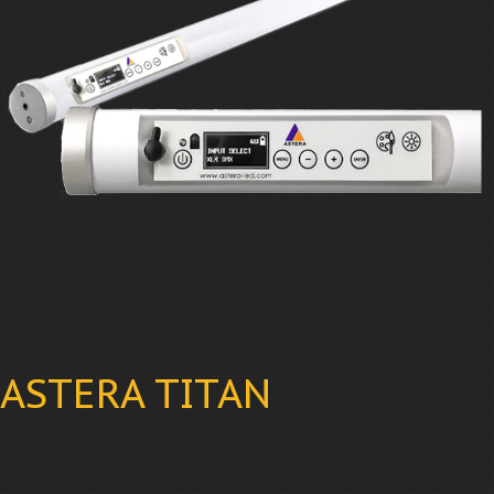
ASTERA TITAN