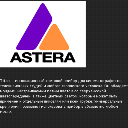
Titan — инновационный световой прибор для кинематографистов,
телевизионных студий и любого творческого человека. Он обладает
мощным, настраиваемым белым цветом со сверхвысокой
цветопередачей, а также цветным светом, который может быть
применен к отдельным пикселям или всей трубке. Универсальные
крепления позволяют использовать прибор в абсолютно любом
месте.