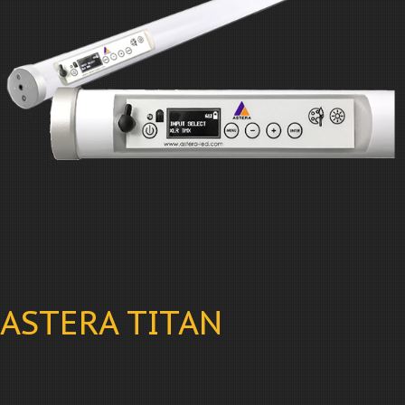
ASTERA TITAN