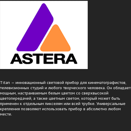
Titan — инновационный световой прибор для кинематографистов,
телевизионных студий и любого творческого человека. Он обладает
мощным, настраиваемым белым цветом со сверхвысокой
цветопередачей, а также цветным светом, который может быть
применен к отдельным пикселям или всей трубке. Универсальные
крепления позволяют использовать прибор в абсолютно любом
месте.