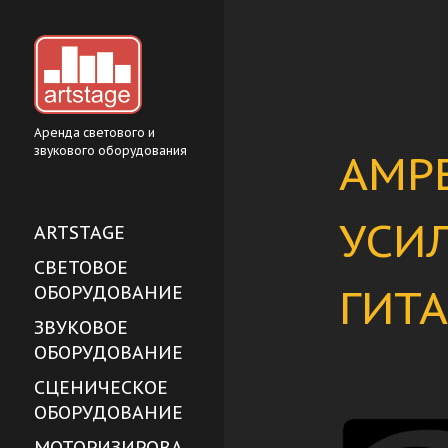
Аренда светового и
звукового оборудования
AMPE
УСИ
ARTSTAGE
СВЕТОВОЕ
ГИТ
ОБОРУДОВАНИЕ
ЗВУКОВОЕ
ОБОРУДОВАНИЕ
СЦЕНИЧЕСКОЕ
ОБОРУДОВАНИЕ
МОТОРИЗИРОВА