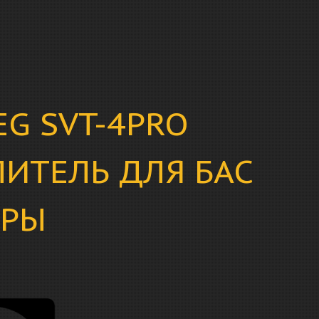
G SVT-4PRO
ЛИТЕЛЬ ДЛЯ БАС
АРЫ