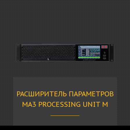
РАСШИРИТЕЛЬ ПАРАМЕТРОВ
MA3 PROCESSING UNIT M