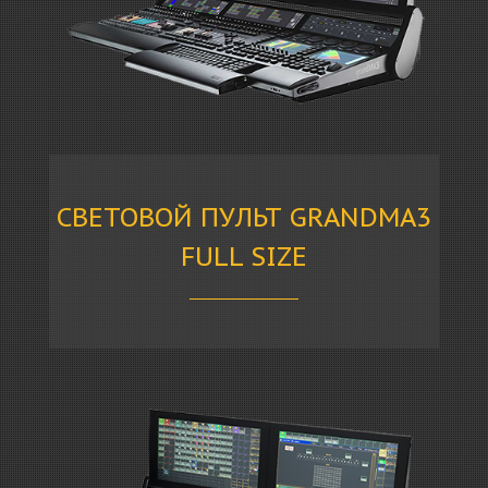
СВЕТОВОЙ ПУЛЬТ GRANDMA3
FULL SIZE