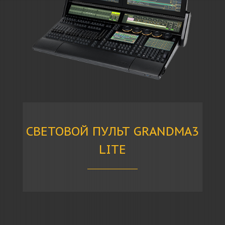
СВЕТОВОЙ ПУЛЬТ GRANDMA3
LITE